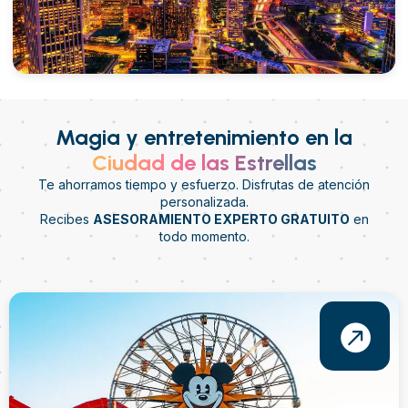
Magia y entretenimiento en la
Ciudad de las Estrellas
Te ahorramos tiempo y esfuerzo. Disfrutas de atención
personalizada.
Recibes
ASESORAMIENTO EXPERTO GRATUITO
en
todo momento.