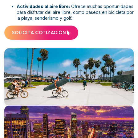
Actividades al aire libre:
Ofrece muchas oportunidades
para disfrutar del aire libre, como paseos en bicicleta por
la playa, senderismo y golf.
SOLICITA COTIZACIÓN