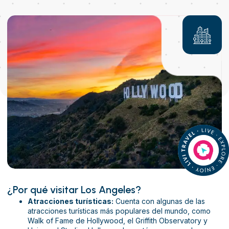
¿Por qué visitar Los Angeles?
Atracciones turísticas:
Cuenta con algunas de las
atracciones turísticas más populares del mundo, como
Walk of Fame de Hollywood, el Griffith Observatory y