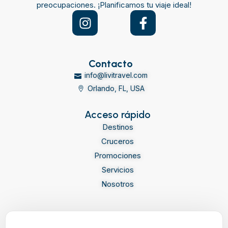
preocupaciones. ¡Planificamos tu viaje ideal!
Contacto
info@livitravel.com
Orlando, FL, USA
Acceso rápido
Destinos
Cruceros
Promociones
Servicios
Nosotros