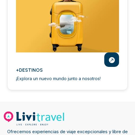
+DESTINOS
¡Explora un nuevo mundo junto a nosotros!
Ofrecemos experiencias de viaje excepcionales y libre de