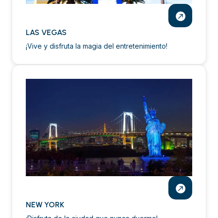
LAS VEGAS
¡Vive y disfruta la magia del entretenimiento!
NEW YORK