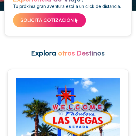
Tu próxima gran aventura está a un click de distancia.
SOLICITA COTIZACIÓN
Explora
otros Destinos