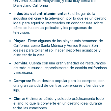
Universal Studios Hollywood, y está muy cerca de
Disneyland California.
Industria del entretenimiento:
Es el hogar de la
industria del cine y la televisión, por lo que es un destino
ideal para aquellos interesados ​​en conocer más sobre
cómo se hacen las películas y los programas de
televisión.
Playas:
Tiene algunas de las playas más hermosas de
California, como Santa Mónica y Venice Beach. Son
ideales para tomar el sol, hacer deportes acuáticos y
disfrutar de la vista.
Comida:
Cuenta con una gran variedad de restaurantes
de todo el mundo, especialmente de comida californiana
y mexicana.
Compras:
Es un destino popular para las compras, con
una gran cantidad de centros comerciales y tiendas de
lujo.
Clima:
El clima es cálido y soleado prácticamente todo
el año, lo que la convierte en un destino ideal durante
todas las estaciones.