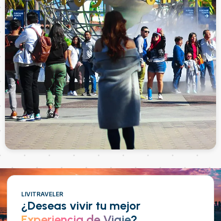
LIVITRAVELER
¿Deseas vivir tu mejor
Experiencia de Viaje
?