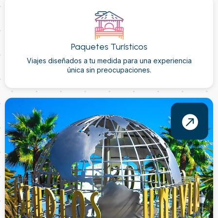
Paquetes Turísticos
Viajes diseñados a tu medida para una experiencia
única sin preocupaciones.