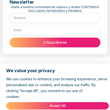
Newsletter
Únete a nuestra comunidad de viajeros y recibe CONTENIDO
EXCLUSIVO, NOVEDADES y PROMOS
Suscribirme
We value your privacy
We use cookies to enhance your browsing experience, serve
personalised ads or content, and analyse our traffic. By
clicking "Accept All", you consent to our use of
cookies.
Cookie Policy
Accept All