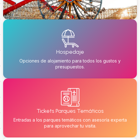
Hospedaje
Opciones de alojamiento para todos los gustos y
presupuestos.
Tickets Parques Temáticos
Entradas a los parques temáticos con asesoría experta
para aprovechar tu visita.