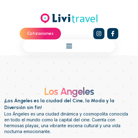
Cotizaciones
Los Angeles
¡Los Ángeles es la ciudad del Cine, la Moda y la
Diversión sin fin!
Los Ángeles es una ciudad dinámica y cosmopolita conocida
en todo el mundo como la capital del cine. Cuenta con
hermosas playas, una vibrante escena cultural y una vida
nocturna emocionante.