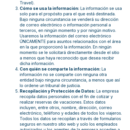
Travel).
Cómo se usa la información:
La información se usa
solo para el propósito para el que está destinada.
Bajo ninguna circunstancia se venderá su dirección
de correo electrónico o información personal a
terceros, en ningún momento y por ningún motivo.
Usaremos la información del correo electrónico
ÚNICAMENTE para asuntos relacionados con el área
en la que proporcionó la información. En ningún
momento se le solicitará directamente desde el sitio
a menos que haya reconocido que desea recibir
dicha información.
Con quién se comparte la información:
La
información no se comparte con ninguna otra
entidad bajo ninguna circunstancia, a menos que así
lo ordene un tribunal de justicia.
Recopilación y Protección de Datos:
La empresa
recopila datos personales con el fin de cotizar y
realizar reservas de vacaciones. Estos datos
incluyen, entre otros, nombre, dirección, correo
electrónico, teléfono y edades de todos los viajeros.
Todos los datos se recopilan a través de formularios
seguros en nuestro sitio web y solo los empleados
autorizados y los agentes de la empresa acceden a