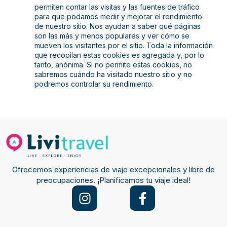
permiten contar las visitas y las fuentes de tráfico
para que podamos medir y mejorar el rendimiento
de nuestro sitio. Nos ayudan a saber qué páginas
son las más y menos populares y ver cómo se
mueven los visitantes por el sitio. Toda la información
que recopilan estas cookies es agregada y, por lo
tanto, anónima. Si no permite estas cookies, no
sabremos cuándo ha visitado nuestro sitio y no
podremos controlar su rendimiento.
Ofrecemos experiencias de viaje excepcionales y libre de
preocupaciones. ¡Planificamos tu viaje ideal!