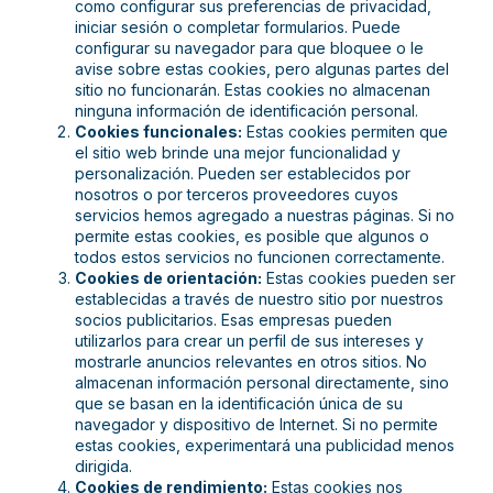
como configurar sus preferencias de privacidad,
iniciar sesión o completar formularios. Puede
configurar su navegador para que bloquee o le
avise sobre estas cookies, pero algunas partes del
sitio no funcionarán. Estas cookies no almacenan
ninguna información de identificación personal.
Cookies funcionales:
Estas cookies permiten que
el sitio web brinde una mejor funcionalidad y
personalización. Pueden ser establecidos por
nosotros o por terceros proveedores cuyos
servicios hemos agregado a nuestras páginas. Si no
permite estas cookies, es posible que algunos o
todos estos servicios no funcionen correctamente.
Cookies de orientación:
Estas cookies pueden ser
establecidas a través de nuestro sitio por nuestros
socios publicitarios. Esas empresas pueden
utilizarlos para crear un perfil de sus intereses y
mostrarle anuncios relevantes en otros sitios. No
almacenan información personal directamente, sino
que se basan en la identificación única de su
navegador y dispositivo de Internet. Si no permite
estas cookies, experimentará una publicidad menos
dirigida.
Cookies de rendimiento:
Estas cookies nos