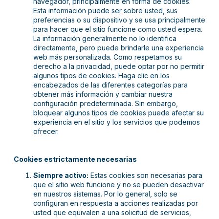
navegador, principalmente en forma de cookies.
Esta información puede ser sobre usted, sus
preferencias o su dispositivo y se usa principalmente
para hacer que el sitio funcione como usted espera.
La información generalmente no lo identifica
directamente, pero puede brindarle una experiencia
web más personalizada. Como respetamos su
derecho a la privacidad, puede optar por no permitir
algunos tipos de cookies. Haga clic en los
encabezados de las diferentes categorías para
obtener más información y cambiar nuestra
configuración predeterminada. Sin embargo,
bloquear algunos tipos de cookies puede afectar su
experiencia en el sitio y los servicios que podemos
ofrecer.
Cookies estrictamente necesarias
Siempre activo:
Estas cookies son necesarias para
que el sitio web funcione y no se pueden desactivar
en nuestros sistemas. Por lo general, solo se
configuran en respuesta a acciones realizadas por
usted que equivalen a una solicitud de servicios,