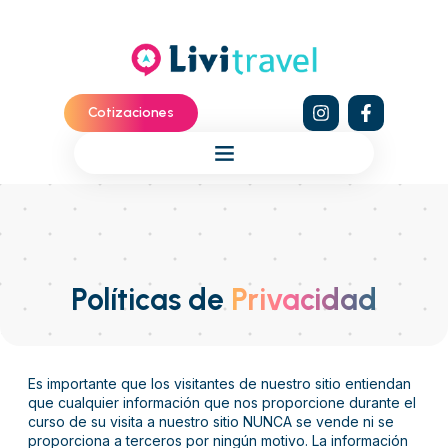
Cotizaciones
Políticas de
Privacidad
Es importante que los visitantes de nuestro sitio entiendan
que cualquier información que nos proporcione durante el
curso de su visita a nuestro sitio NUNCA se vende ni se
proporciona a terceros por ningún motivo. La información