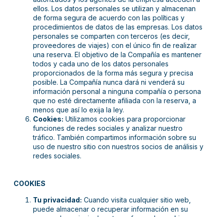
ellos. Los datos personales se utilizan y almacenan
de forma segura de acuerdo con las políticas y
procedimientos de datos de las empresas. Los datos
personales se comparten con terceros (es decir,
proveedores de viajes) con el único fin de realizar
una reserva. El objetivo de la Compañía es mantener
todos y cada uno de los datos personales
proporcionados de la forma más segura y precisa
posible. La Compañía nunca dará ni venderá su
información personal a ninguna compañía o persona
que no esté directamente afiliada con la reserva, a
menos que así lo exija la ley.
Cookies:
Utilizamos cookies para proporcionar
funciones de redes sociales y analizar nuestro
tráfico. También compartimos información sobre su
uso de nuestro sitio con nuestros socios de análisis y
redes sociales.
COOKIES
Tu privacidad:
Cuando visita cualquier sitio web,
puede almacenar o recuperar información en su