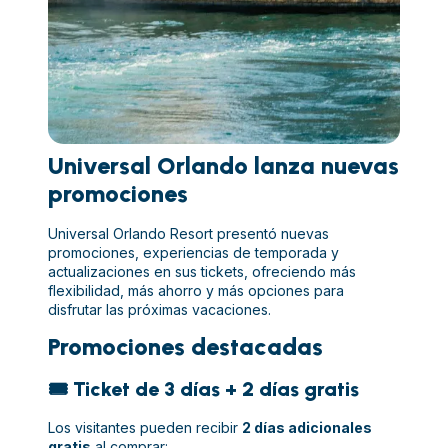
Universal Orlando lanza nuevas
promociones
Universal Orlando Resort presentó nuevas
promociones, experiencias de temporada y
actualizaciones en sus tickets, ofreciendo más
flexibilidad, más ahorro y más opciones para
disfrutar las próximas vacaciones.
Promociones destacadas
🎟️ Ticket de 3 días + 2 días gratis
Los visitantes pueden recibir
2 días adicionales
gratis
al comprar: