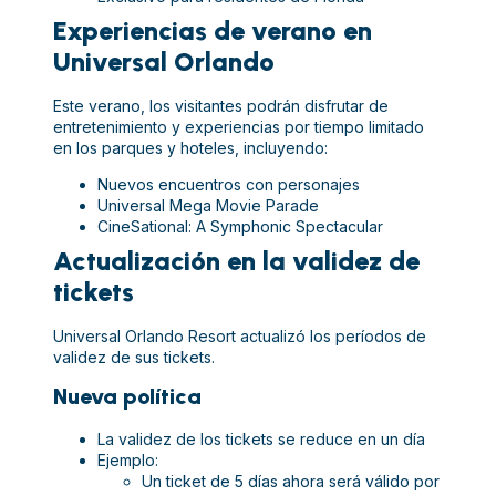
Experiencias de verano en
Universal Orlando
Este verano, los visitantes podrán disfrutar de
entretenimiento y experiencias por tiempo limitado
en los parques y hoteles, incluyendo:
Nuevos encuentros con personajes
Universal Mega Movie Parade
CineSational: A Symphonic Spectacular
Actualización en la validez de
tickets
Universal Orlando Resort actualizó los períodos de
validez de sus tickets.
Nueva política
La validez de los tickets se reduce en un día
Ejemplo:
Un ticket de 5 días ahora será válido por