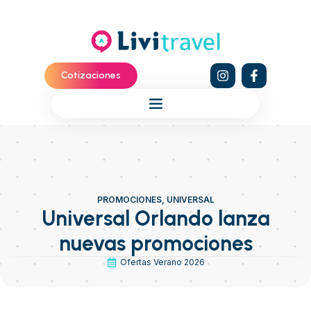
Cotizaciones
PROMOCIONES
,
UNIVERSAL
Universal Orlando lanza
nuevas promociones
Ofertas Verano 2026