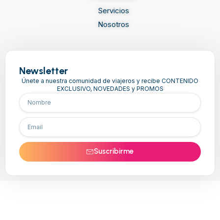
Servicios
Nosotros
Newsletter
Únete a nuestra comunidad de viajeros y recibe CONTENIDO
EXCLUSIVO, NOVEDADES y PROMOS
Suscribirme