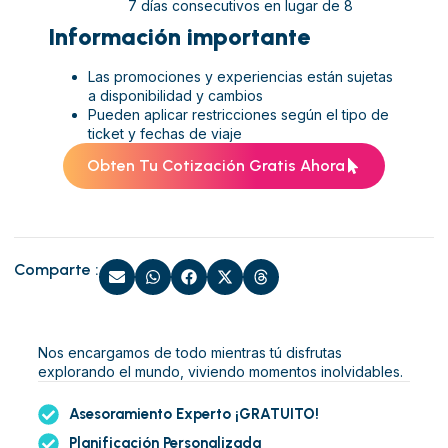
7 días consecutivos en lugar de 8
Información importante
Las promociones y experiencias están sujetas
a disponibilidad y cambios
Pueden aplicar restricciones según el tipo de
ticket y fechas de viaje
Obten Tu Cotización Gratis Ahora
Comparte :
Nos encargamos de todo mientras tú disfrutas
explorando el mundo, viviendo momentos inolvidables.
Asesoramiento Experto ¡GRATUITO!
Planificación Personalizada