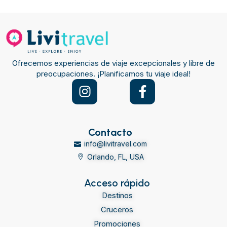
Ofrecemos experiencias de viaje excepcionales y libre de
preocupaciones. ¡Planificamos tu viaje ideal!
Contacto
info@livitravel.com
Orlando, FL, USA
Acceso rápido
Destinos
Cruceros
Promociones