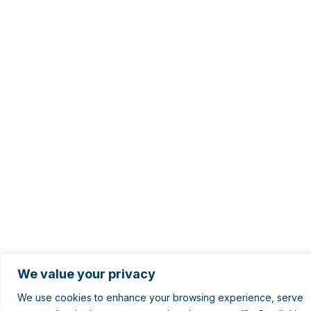
We value your privacy
We use cookies to enhance your browsing experience, serve