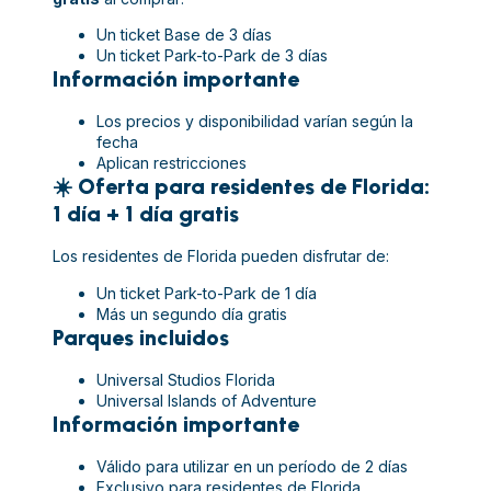
Un ticket Base de 3 días
Un ticket Park-to-Park de 3 días
Información importante
Los precios y disponibilidad varían según la
fecha
Aplican restricciones
☀️ Oferta para residentes de Florida:
1 día + 1 día gratis
Los residentes de Florida pueden disfrutar de:
Un ticket Park-to-Park de 1 día
Más un segundo día gratis
Parques incluidos
Universal Studios Florida
Universal Islands of Adventure
Información importante
Válido para utilizar en un período de 2 días
Exclusivo para residentes de Florida