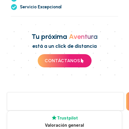
Servicio Excepcional
Tu próxima
Aventura
está a un click de distancia
CONTÁCTANOS
Trustpilot
Valoración general