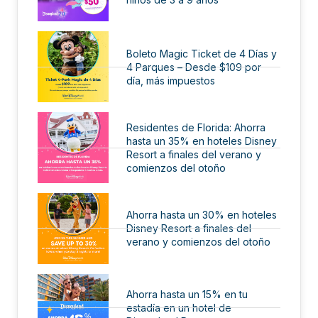
Boleto Magic Ticket de 4 Días y
4 Parques – Desde $109 por
día, más impuestos
Residentes de Florida: Ahorra
hasta un 35% en hoteles Disney
Resort a finales del verano y
comienzos del otoño
Ahorra hasta un 30% en hoteles
Disney Resort a finales del
verano y comienzos del otoño
Ahorra hasta un 15% en tu
estadía en un hotel de