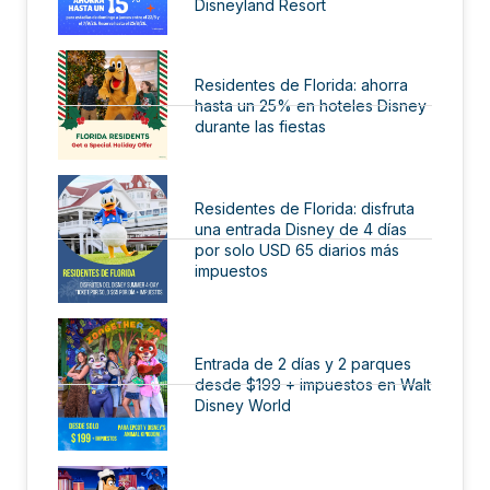
Disneyland Resort
Residentes de Florida: ahorra
hasta un 25% en hoteles Disney
durante las fiestas
Residentes de Florida: disfruta
una entrada Disney de 4 días
por solo USD 65 diarios más
impuestos
Entrada de 2 días y 2 parques
desde $199 + impuestos en Walt
Disney World